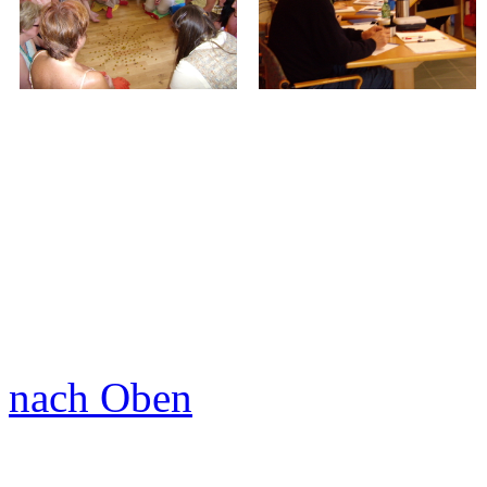
nach Oben