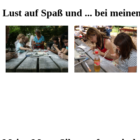
Lust auf Spaß und ... bei meinen