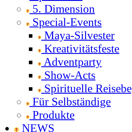
5. Dimension
Special-Events
Maya-Silvester
Kreativitätsfeste
Adventparty
Show-Acts
Spirituelle Reisebe
Für Selbständige
Produkte
NEWS