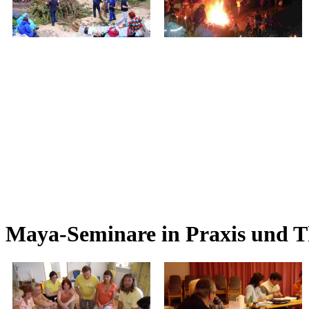
Maya-Seminare in Praxis und Th