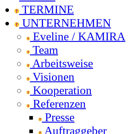
TERMINE
UNTERNEHMEN
Eveline / KAMIRA
Team
Arbeitsweise
Visionen
Kooperation
Referenzen
Presse
Auftraggeber