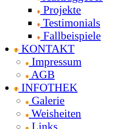
Projekte
Testimonials
Fallbeispiele
KONTAKT
Impressum
AGB
INFOTHEK
Galerie
Weisheiten
Links