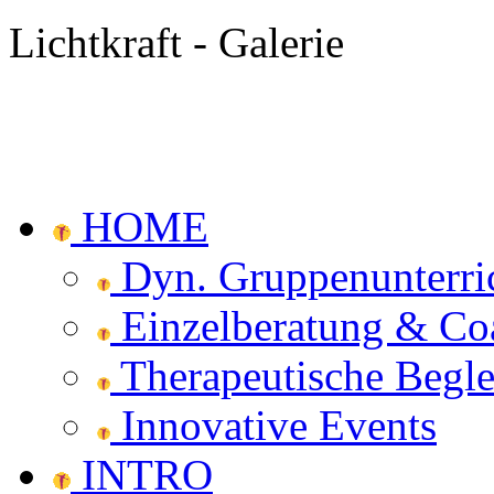
Lichtkraft
- Galerie
HOME
Dyn. Gruppenunterri
Einzelberatung & Co
Therapeutische Begle
Innovative Events
INTRO