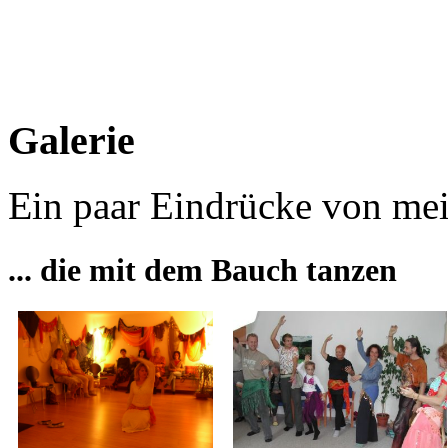
Galerie
E
in paar Eindrücke von mei
... die mit dem Bauch tanzen