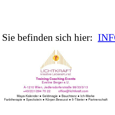
Sie befinden sich hier:
IN