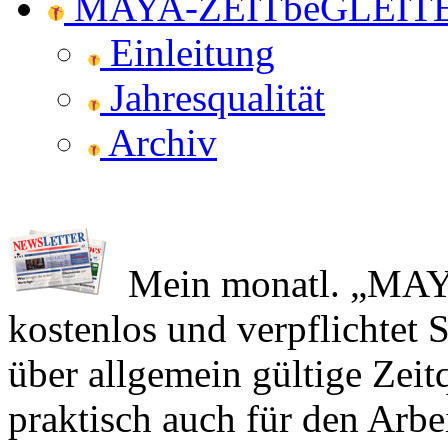
MAYA-ZEITbeGLEIT
Einleitung
Jahresqualität
Archiv
Mein monatl. „MAY
kostenlos und verpflichtet S
über allgemein gültige Zeit
praktisch auch für den Arbe