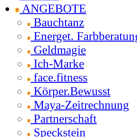
ANGEBOTE
Bauchtanz
Energet. Farbberatun
Geldmagie
Ich-Marke
face.fitness
Körper.Bewusst
Maya-Zeitrechnung
Partnerschaft
Speckstein