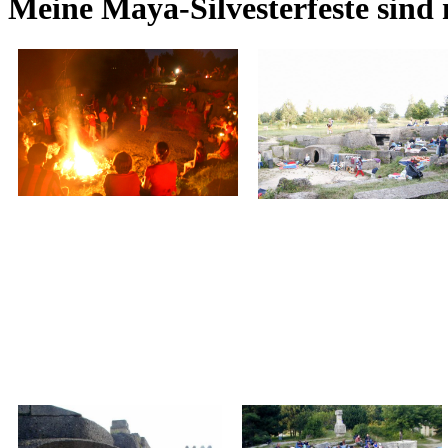
Meine Maya-Silvesterfeste sind 