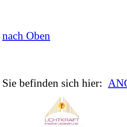
nach Oben
Sie befinden sich hier:
AN