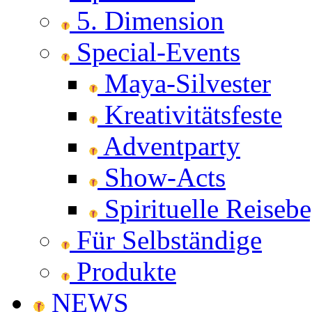
5. Dimension
Special-Events
Maya-Silvester
Kreativitätsfeste
Adventparty
Show-Acts
Spirituelle Reisebe
Für Selbständige
Produkte
NEWS