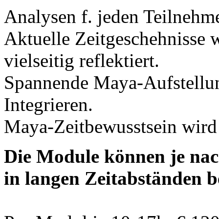
Analysen f. jeden Teilnehm
Aktuelle Zeitgeschehnisse 
vielseitig reflektiert.
Spannende Maya-Aufstellung
Integrieren.
Maya-Zeitbewusstsein wird 
Die Module können je nac
in langen Zeitabständen 