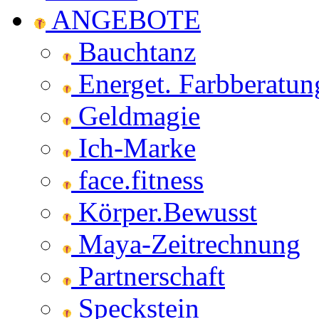
ANGEBOTE
Bauchtanz
Energet. Farbberatun
Geldmagie
Ich-Marke
face.fitness
Körper.Bewusst
Maya-Zeitrechnung
Partnerschaft
Speckstein