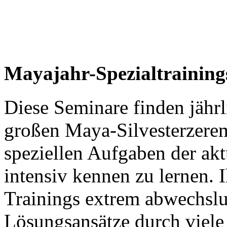
Mayajahr-Spezialtraining
Diese Seminare finden jährl
großen Maya-Silvesterzerem
speziellen Aufgaben der akt
intensiv kennen zu lernen. I
Trainings extrem abwechslu
Lösungsansätze durch viele