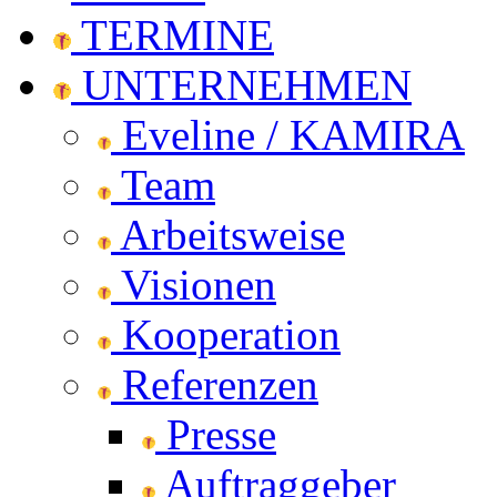
TERMINE
UNTERNEHMEN
Eveline / KAMIRA
Team
Arbeitsweise
Visionen
Kooperation
Referenzen
Presse
Auftraggeber