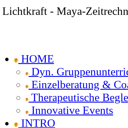
Lichtkraft
- Maya-Zeitrech
HOME
Dyn. Gruppenunterri
Einzelberatung & Co
Therapeutische Begle
Innovative Events
INTRO