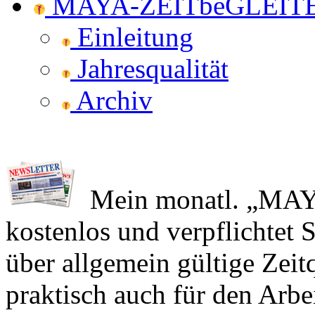
MAYA-ZEITbeGLEIT
Einleitung
Jahresqualität
Archiv
Mein monatl. „MAY
kostenlos und verpflichtet S
über allgemein gültige Zeit
praktisch auch für den Arbe