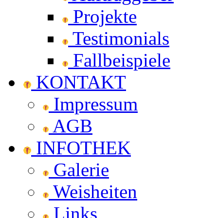
Projekte
Testimonials
Fallbeispiele
KONTAKT
Impressum
AGB
INFOTHEK
Galerie
Weisheiten
Links