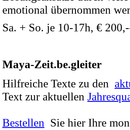
emotional übernommen wer
Sa. + So. je 10-17h, € 200,--
Maya-Zeit.be.gleiter
Hilfreiche Texte zu den
akt
Text zur aktuellen
Jahresqua
Bestellen
Sie hier Ihre mon